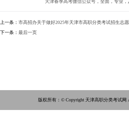
天津春季高考微信公众号，全面，专业，
上一条：
市高招办关于做好2025年天津市高职分类考试招生志愿
下一条：
最后一页
版权所有：© Copyright 天津高职分类考试网 All Ri