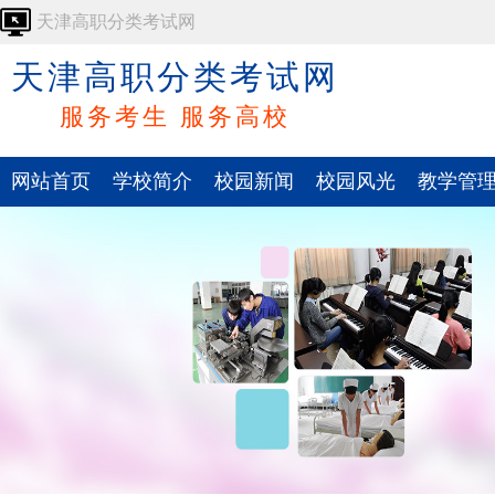
天津高职分类考试网
天津高职分类考试网
服务考生 服务高校
网站首页
学校简介
校园新闻
校园风光
教学管