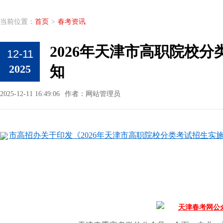
当前位置：
首页
>
春考资讯
2026年天津市高职院校
12-11
2025
知
2025-12-11 16:49:06
作者：网站管理员
市高招办关于印发《2026年天津市高职院校分类考试招生实施办法